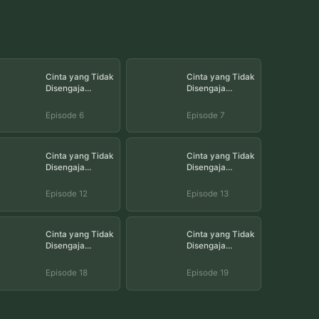
Cinta yang Tidak
Cinta yang Tidak
Disengaja
Disengaja
Episode 6
Episode 7
Episode 6
Episode 7
Cinta yang Tidak
Cinta yang Tidak
Disengaja
Disengaja
Episode 12
Episode 13
Episode 12
Episode 13
Cinta yang Tidak
Cinta yang Tidak
Disengaja
Disengaja
Episode 18
Episode 19
Episode 18
Episode 19