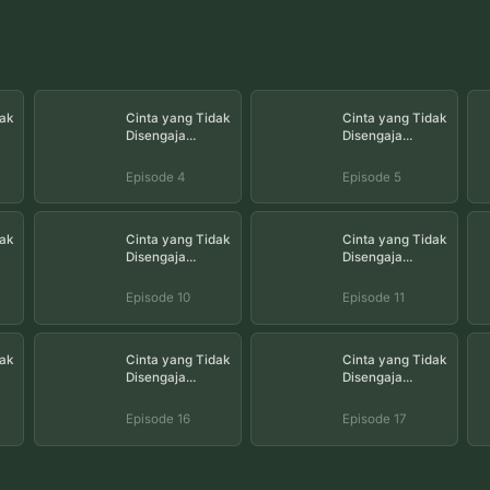
ak
Cinta yang Tidak
Cinta yang Tidak
Disengaja
Disengaja
Episode 4
Episode 5
Episode 4
Episode 5
ak
Cinta yang Tidak
Cinta yang Tidak
Disengaja
Disengaja
Episode 10
Episode 11
Episode 10
Episode 11
ak
Cinta yang Tidak
Cinta yang Tidak
Disengaja
Disengaja
Episode 16
Episode 17
Episode 16
Episode 17