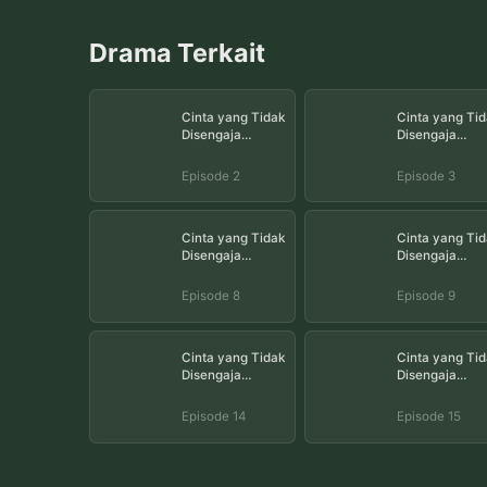
Drama Terkait
Cinta yang Tidak
Cinta yang Tid
Disengaja
Disengaja
Episode 2
Episode 3
Episode 2
Episode 3
Cinta yang Tidak
Cinta yang Tid
Disengaja
Disengaja
Episode 8
Episode 9
Episode 8
Episode 9
Cinta yang Tidak
Cinta yang Tid
Disengaja
Disengaja
Episode 14
Episode 15
Episode 14
Episode 15